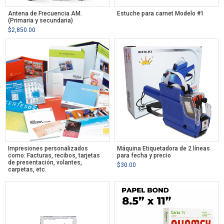
Antena de Frecuencia AM.
Estuche para carnet Modelo #1
(Primaria y secundaria)
$
2,850.00
Impresiones personalizados
Máquina Etiquetadora de 2 líneas
como: Facturas, recibos, tarjetas
para fecha y precio
de presentación, volantes,
$
30.00
carpetas, etc.