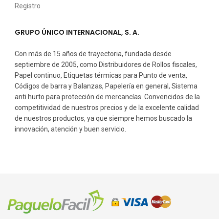
Registro
GRUPO ÚNICO INTERNACIONAL, S. A.
Con más de 15 años de trayectoria, fundada desde
septiembre de 2005, como Distribuidores de Rollos fiscales,
Papel continuo, Etiquetas térmicas para Punto de venta,
Códigos de barra y Balanzas, Papelería en general, Sistema
anti hurto para protección de mercancías. Convencidos de la
competitividad de nuestros precios y de la excelente calidad
de nuestros productos, ya que siempre hemos buscado la
innovación, atención y buen servicio.