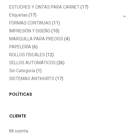
ESTUCHES Y CINTAS PARA CARNET
(17)
Etiquetas
(17)
FORMAS CONTINUAS
(11)
IMPRESIÓN Y DISEÑO
(10)
MARQUILLA PARA PRECIOS
(4)
PAPELERÍA
(6)
ROLLOS FISCALES
(12)
SELLOS AUTOMÁTICOS
(26)
Sin Categoría
(1)
SISTEMAS ANTIHURTO
(17)
POLÍTICAS
CLIENTE
Mi cuenta