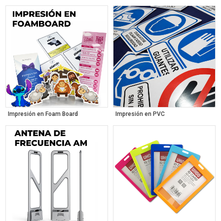
Impresión en Foam Board
Impresión en PVC