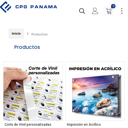
0
Inicio
Productos
Productos
Corte de Vinil personalizadas
Impresión en Acrílico