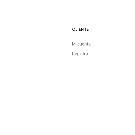
CLIENTE
Mi cuenta
Registro