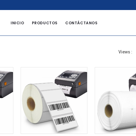
8
INICIO
PRODUCTOS
CONTÁCTANOS
Views :