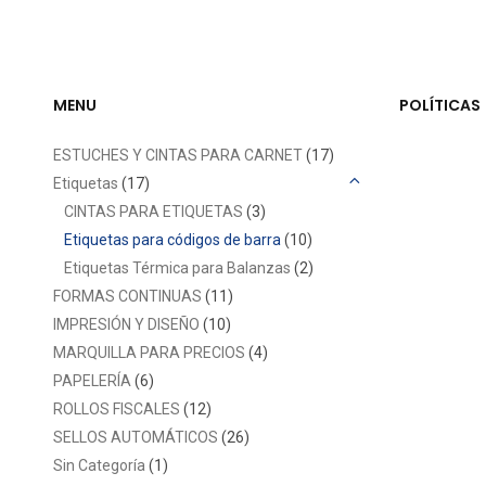
MENU
POLÍTICAS
ESTUCHES Y CINTAS PARA CARNET
(17)
Etiquetas
(17)
CINTAS PARA ETIQUETAS
(3)
Etiquetas para códigos de barra
(10)
Etiquetas Térmica para Balanzas
(2)
FORMAS CONTINUAS
(11)
IMPRESIÓN Y DISEÑO
(10)
MARQUILLA PARA PRECIOS
(4)
PAPELERÍA
(6)
ROLLOS FISCALES
(12)
SELLOS AUTOMÁTICOS
(26)
Sin Categoría
(1)