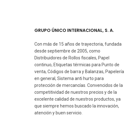
GRUPO ÚNICO INTERNACIONAL, S. A.
Con más de 15 años de trayectoria, fundada
desde septiembre de 2005, como
Distribuidores de Rollos fiscales, Papel
continuo, Etiquetas térmicas para Punto de
venta, Códigos de barra y Balanzas, Papelería
en general, Sistema anti hurto para
protección de mercancías. Convencidos de la
competitividad de nuestros precios y de la
excelente calidad de nuestros productos, ya
que siempre hemos buscado la innovación,
atención y buen servicio.