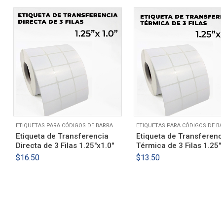
ETIQUETAS PARA CÓDIGOS DE BARRA
ETIQUETAS PARA CÓDIGOS DE B
Etiqueta de Transferencia
Etiqueta de Transferen
Directa de 3 Filas 1.25″x1.0″
Térmica de 3 Filas 1.25″
$
16.50
$
13.50