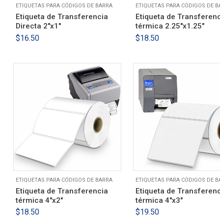
ETIQUETAS PARA CÓDIGOS DE BARRA
ETIQUETAS PARA CÓDIGOS DE B
Etiqueta de Transferencia
Etiqueta de Transferen
Directa 2″x1″
térmica 2.25″x1.25″
$
16.50
$
18.50
ETIQUETAS PARA CÓDIGOS DE BARRA
ETIQUETAS PARA CÓDIGOS DE B
Etiqueta de Transferencia
Etiqueta de Transferen
térmica 4″x2″
térmica 4″x3″
$
18.50
$
19.50