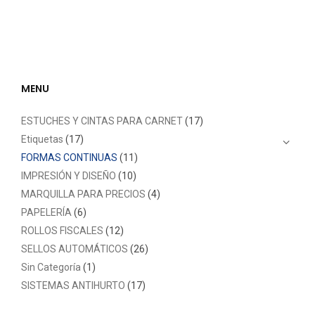
MENU
ESTUCHES Y CINTAS PARA CARNET
(17)
Etiquetas
(17)
FORMAS CONTINUAS
(11)
IMPRESIÓN Y DISEÑO
(10)
MARQUILLA PARA PRECIOS
(4)
PAPELERÍA
(6)
ROLLOS FISCALES
(12)
SELLOS AUTOMÁTICOS
(26)
Sin Categoría
(1)
SISTEMAS ANTIHURTO
(17)