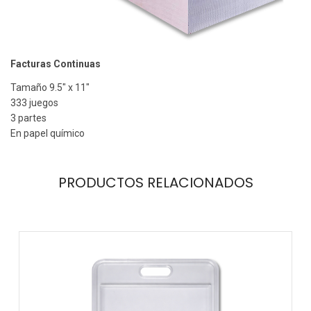
Facturas Continuas
Tamaño 9.5″ x 11″
333 juegos
3 partes
En papel químico
PRODUCTOS RELACIONADOS