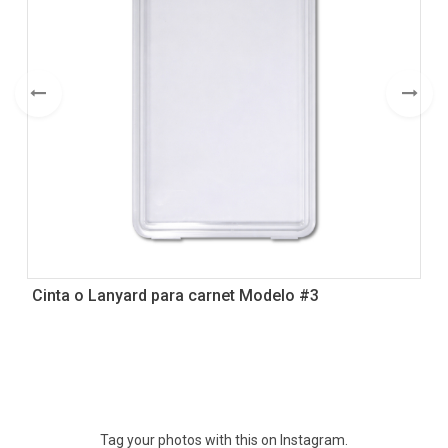
Cinta o Lanyard para carnet Modelo #3
Tag your photos with this on Instagram.