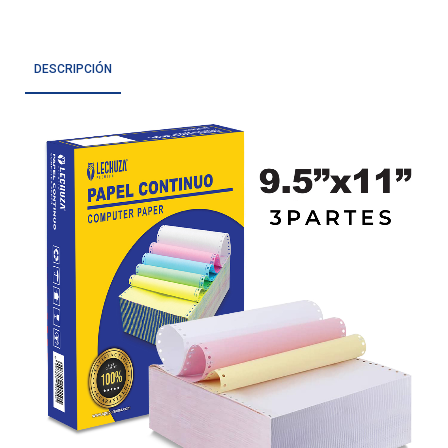
DESCRIPCIÓN