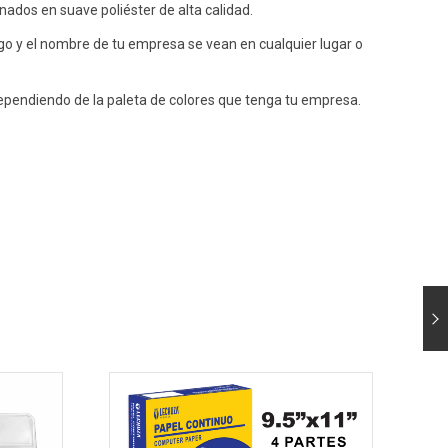
nados en suave poliéster de alta calidad.
o y el nombre de tu empresa se vean en cualquier lugar o
dependiendo de la paleta de colores que tenga tu empresa.