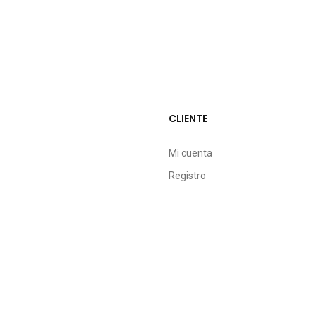
CLIENTE
Mi cuenta
Registro