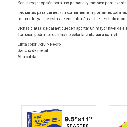
Son la mejor opción para uso personal y también para eventos,
Las
cintas
para
carnet
son sumamente importantes para las e
momento. ya que estas se encontrarán visibles en todo mom
Dichas
cintas
de
carnet
pueden aportar un mayor nivel de ele
También podrá ser del mismo color la
cinta
para
carnet
.
Cinta color: Azul y Negro
Gancho de metál
Alta calidad