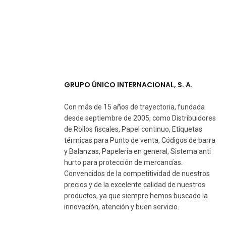
GRUPO ÚNICO INTERNACIONAL, S. A.
Con más de 15 años de trayectoria, fundada
desde septiembre de 2005, como Distribuidores
de Rollos fiscales, Papel continuo, Etiquetas
térmicas para Punto de venta, Códigos de barra
y Balanzas, Papelería en general, Sistema anti
hurto para protección de mercancías.
Convencidos de la competitividad de nuestros
precios y de la excelente calidad de nuestros
productos, ya que siempre hemos buscado la
innovación, atención y buen servicio.