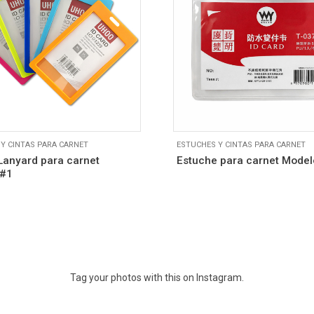
Y CINTAS PARA CARNET
ESTUCHES Y CINTAS PARA CARNET
 Lanyard para carnet
Estuche para carnet Model
 #1
Tag your photos with this on Instagram.