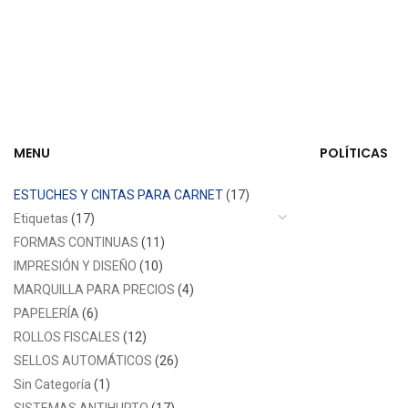
MENU
POLÍTICAS
ESTUCHES Y CINTAS PARA CARNET
(17)
Etiquetas
(17)
FORMAS CONTINUAS
(11)
IMPRESIÓN Y DISEÑO
(10)
MARQUILLA PARA PRECIOS
(4)
PAPELERÍA
(6)
ROLLOS FISCALES
(12)
SELLOS AUTOMÁTICOS
(26)
Sin Categoría
(1)