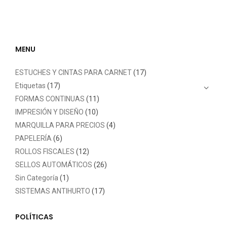
MENU
ESTUCHES Y CINTAS PARA CARNET
(17)
Etiquetas
(17)
FORMAS CONTINUAS
(11)
IMPRESIÓN Y DISEÑO
(10)
MARQUILLA PARA PRECIOS
(4)
PAPELERÍA
(6)
ROLLOS FISCALES
(12)
SELLOS AUTOMÁTICOS
(26)
Sin Categoría
(1)
SISTEMAS ANTIHURTO
(17)
POLÍTICAS