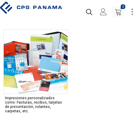
0
Impresiones personalizados
como: Facturas, recibos, tarjetas
de presentación, volantes,
carpetas, etc.