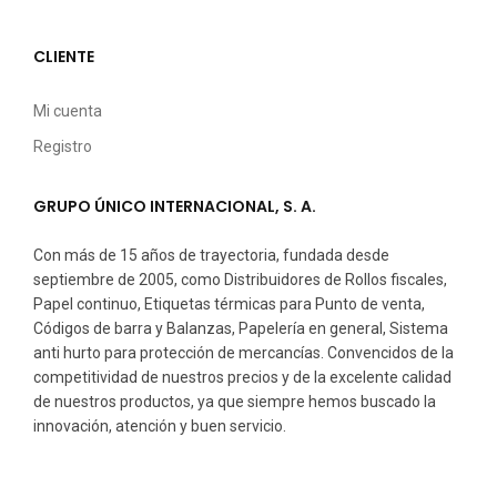
CLIENTE
Mi cuenta
Registro
GRUPO ÚNICO INTERNACIONAL, S. A.
Con más de 15 años de trayectoria, fundada desde
septiembre de 2005, como Distribuidores de Rollos fiscales,
Papel continuo, Etiquetas térmicas para Punto de venta,
Códigos de barra y Balanzas, Papelería en general, Sistema
anti hurto para protección de mercancías. Convencidos de la
competitividad de nuestros precios y de la excelente calidad
de nuestros productos, ya que siempre hemos buscado la
innovación, atención y buen servicio.