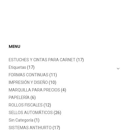
MENU
ESTUCHES Y CINTAS PARA CARNET
(17)
Etiquetas
(17)
FORMAS CONTINUAS
(11)
IMPRESIÓN Y DISEÑO
(10)
MARQUILLA PARA PRECIOS
(4)
PAPELERÍA
(6)
ROLLOS FISCALES
(12)
SELLOS AUTOMÁTICOS
(26)
Sin Categoría
(1)
SISTEMAS ANTIHURTO
(17)