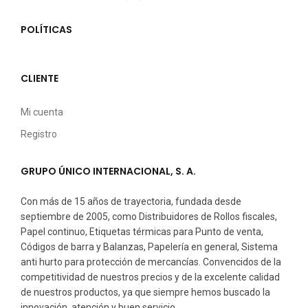
POLÍTICAS
CLIENTE
Mi cuenta
Registro
GRUPO ÚNICO INTERNACIONAL, S. A.
Con más de 15 años de trayectoria, fundada desde
septiembre de 2005, como Distribuidores de Rollos fiscales,
Papel continuo, Etiquetas térmicas para Punto de venta,
Códigos de barra y Balanzas, Papelería en general, Sistema
anti hurto para protección de mercancías. Convencidos de la
competitividad de nuestros precios y de la excelente calidad
de nuestros productos, ya que siempre hemos buscado la
innovación, atención y buen servicio.