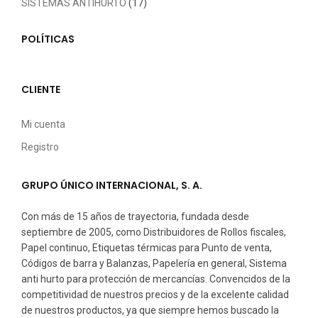
SISTEMAS ANTIHURTO
(17)
POLÍTICAS
CLIENTE
Mi cuenta
Registro
GRUPO ÚNICO INTERNACIONAL, S. A.
Con más de 15 años de trayectoria, fundada desde
septiembre de 2005, como Distribuidores de Rollos fiscales,
Papel continuo, Etiquetas térmicas para Punto de venta,
Códigos de barra y Balanzas, Papelería en general, Sistema
anti hurto para protección de mercancías. Convencidos de la
competitividad de nuestros precios y de la excelente calidad
de nuestros productos, ya que siempre hemos buscado la