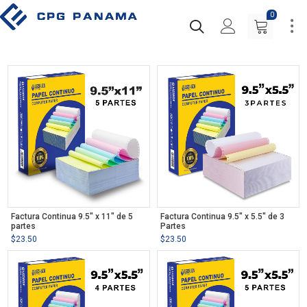
0
Factura Continua 9.5″ x 11″ de 5
Factura Continua 9.5″ x 5.5″ de 3
partes
Partes
$
23.50
$
23.50