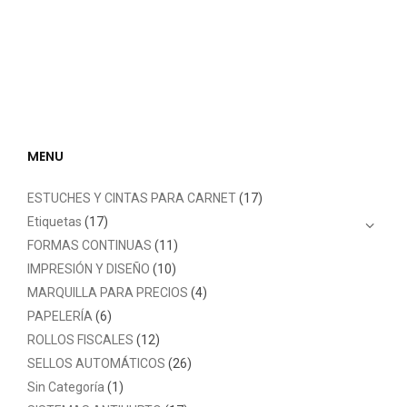
MENU
ESTUCHES Y CINTAS PARA CARNET
(17)
Etiquetas
(17)
FORMAS CONTINUAS
(11)
IMPRESIÓN Y DISEÑO
(10)
MARQUILLA PARA PRECIOS
(4)
PAPELERÍA
(6)
ROLLOS FISCALES
(12)
SELLOS AUTOMÁTICOS
(26)
Sin Categoría
(1)