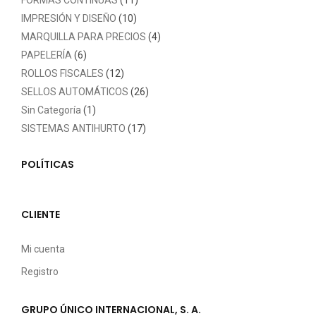
FORMAS CONTINUAS
(11)
IMPRESIÓN Y DISEÑO
(10)
MARQUILLA PARA PRECIOS
(4)
PAPELERÍA
(6)
ROLLOS FISCALES
(12)
SELLOS AUTOMÁTICOS
(26)
Sin Categoría
(1)
SISTEMAS ANTIHURTO
(17)
POLÍTICAS
CLIENTE
Mi cuenta
Registro
GRUPO ÚNICO INTERNACIONAL, S. A.