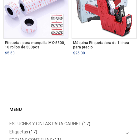
Etiquetas para marquilla MX-5500,
Máquina Etiquetadora de 1 línea
10 rollos de 500pcs
para precio
$
5.50
$
25.00
MENU
ESTUCHES Y CINTAS PARA CARNET
(17)
Etiquetas
(17)