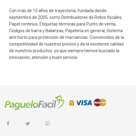
Con más de 15 años de trayectoria, fundada desde
septiembre de 2005, como Distribuidores de Rollos fiscales,
Papel continuo, Etiquetas térmicas para Punto de venta,
Códigos de barra y Balanzas, Papelería en general, Sistema
anti hurto para protección de mercancías. Convencidos de la
competitividad de nuestros precios y de la excelente calidad
de nuestros productos, ya que siempre hemos buscado la
innovación, atención y buen servicio.