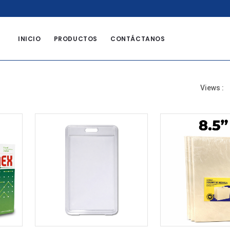
8
INICIO
PRODUCTOS
CONTÁCTANOS
Views :