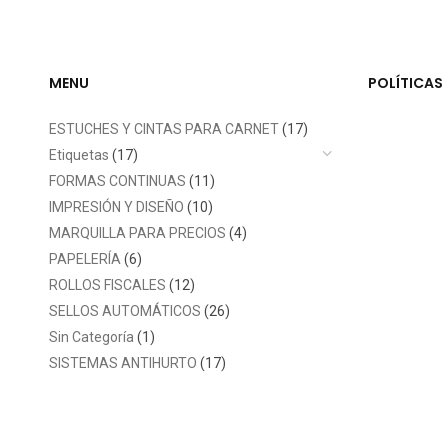
MENU
POLÍTICAS
ESTUCHES Y CINTAS PARA CARNET
(17)
Etiquetas
(17)
FORMAS CONTINUAS
(11)
IMPRESIÓN Y DISEÑO
(10)
MARQUILLA PARA PRECIOS
(4)
PAPELERÍA
(6)
ROLLOS FISCALES
(12)
SELLOS AUTOMÁTICOS
(26)
Sin Categoría
(1)
SISTEMAS ANTIHURTO
(17)