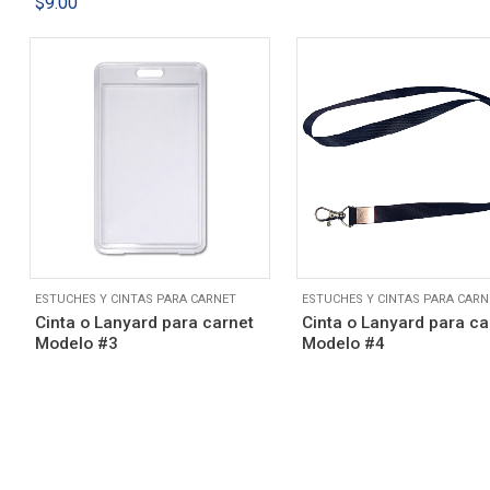
$
9.00
ESTUCHES Y CINTAS PARA CARNET
ESTUCHES Y CINTAS PARA CARN
Cinta o Lanyard para carnet
Cinta o Lanyard para ca
Modelo #3
Modelo #4