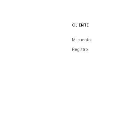
CLIENTE
Mi cuenta
Registro