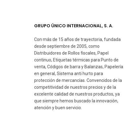
GRUPO ÚNICO INTERNACIONAL, S. A.
Con más de 15 años de trayectoria, fundada
desde septiembre de 2005, como
Distribuidores de Rollos fiscales, Papel
continuo, Etiquetas térmicas para Punto de
venta, Códigos de barra y Balanzas, Papelería
en general, Sistema anti hurto para
protección de mercancías. Convencidos de la
competitividad de nuestros precios y de la
excelente calidad de nuestros productos, ya
que siempre hemos buscado la innovación,
atención y buen servicio.