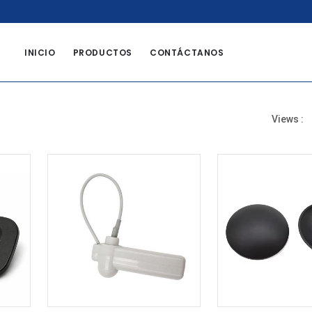
8
INICIO
PRODUCTOS
CONTÁCTANOS
Views :