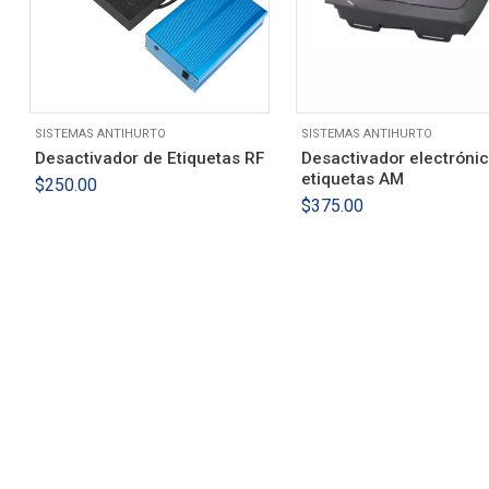
SISTEMAS ANTIHURTO
SISTEMAS ANTIHURTO
Desactivador de Etiquetas RF
Desactivador electróni
etiquetas AM
$
250.00
$
375.00