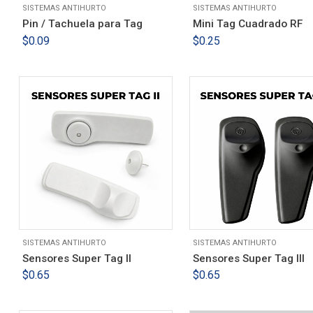
SISTEMAS ANTIHURTO
SISTEMAS ANTIHURTO
Pin / Tachuela para Tag
Mini Tag Cuadrado RF
$
0.09
$
0.25
SISTEMAS ANTIHURTO
SISTEMAS ANTIHURTO
Sensores Super Tag II
Sensores Super Tag III
$
0.65
$
0.65