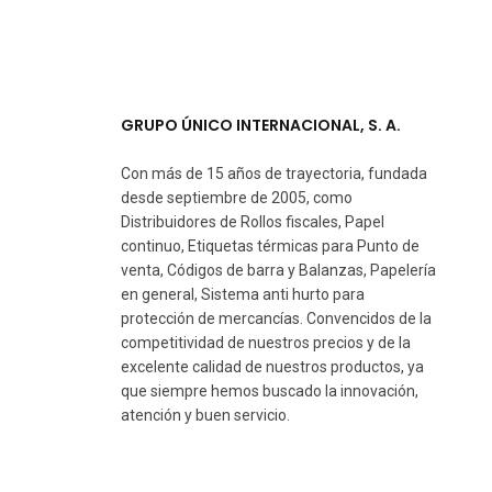
GRUPO ÚNICO INTERNACIONAL, S. A.
Con más de 15 años de trayectoria, fundada
desde septiembre de 2005, como
Distribuidores de Rollos fiscales, Papel
continuo, Etiquetas térmicas para Punto de
venta, Códigos de barra y Balanzas, Papelería
en general, Sistema anti hurto para
protección de mercancías. Convencidos de la
competitividad de nuestros precios y de la
excelente calidad de nuestros productos, ya
que siempre hemos buscado la innovación,
atención y buen servicio.