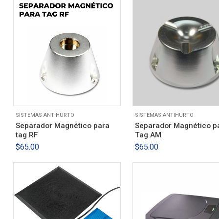
SISTEMAS ANTIHURTO
SISTEMAS ANTIHURTO
Separador Magnético para
Separador Magnético p
tag RF
Tag AM
$
65.00
$
65.00