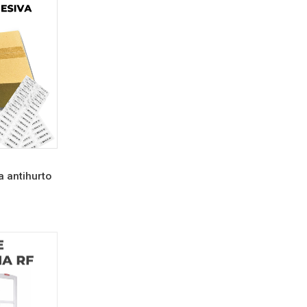
a antihurto