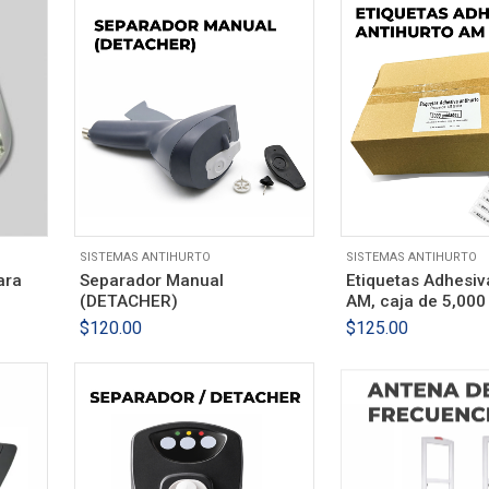
SISTEMAS ANTIHURTO
SISTEMAS ANTIHURTO
ara
Separador Manual
Etiquetas Adhesiv
(DETACHER)
AM, caja de 5,000
$
120.00
$
125.00