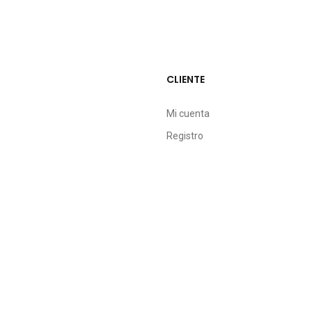
CLIENTE
Mi cuenta
Registro