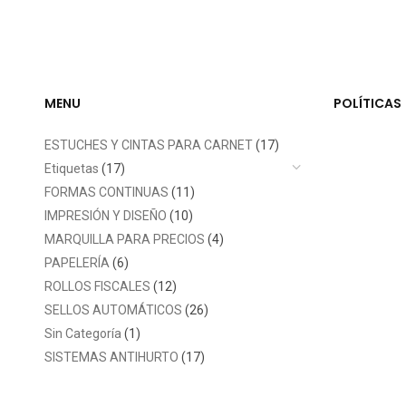
MENU
POLÍTICAS
ESTUCHES Y CINTAS PARA CARNET
(17)
Etiquetas
(17)
FORMAS CONTINUAS
(11)
IMPRESIÓN Y DISEÑO
(10)
MARQUILLA PARA PRECIOS
(4)
PAPELERÍA
(6)
ROLLOS FISCALES
(12)
SELLOS AUTOMÁTICOS
(26)
Sin Categoría
(1)
SISTEMAS ANTIHURTO
(17)