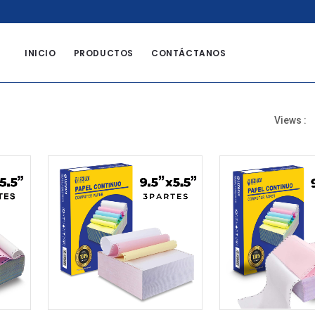
8
INICIO
PRODUCTOS
CONTÁCTANOS
Views :