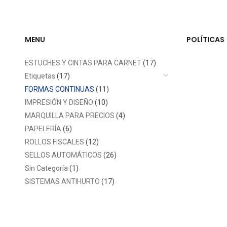
MENU
POLÍTICAS
ESTUCHES Y CINTAS PARA CARNET
(17)
Etiquetas
(17)
FORMAS CONTINUAS
(11)
IMPRESIÓN Y DISEÑO
(10)
MARQUILLA PARA PRECIOS
(4)
PAPELERÍA
(6)
ROLLOS FISCALES
(12)
SELLOS AUTOMÁTICOS
(26)
Sin Categoría
(1)
SISTEMAS ANTIHURTO
(17)