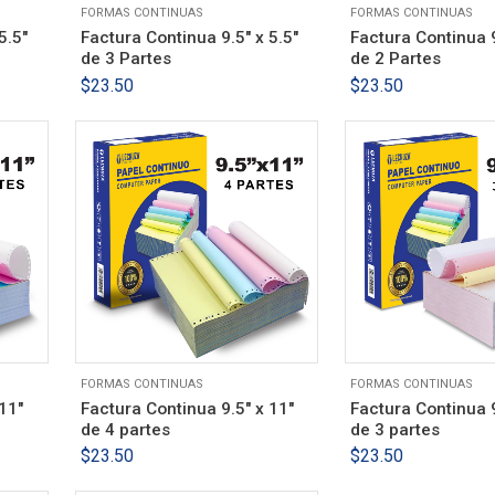
FORMAS CONTINUAS
FORMAS CONTINUAS
5.5″
Factura Continua 9.5″ x 5.5″
Factura Continua 9
de 3 Partes
de 2 Partes
$
23.50
$
23.50
FORMAS CONTINUAS
FORMAS CONTINUAS
11″
Factura Continua 9.5″ x 11″
Factura Continua 9
de 4 partes
de 3 partes
$
23.50
$
23.50