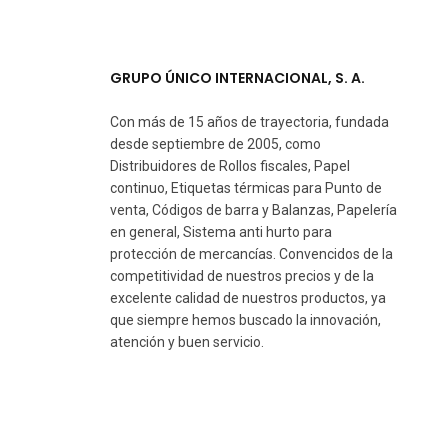
GRUPO ÚNICO INTERNACIONAL, S. A.
Con más de 15 años de trayectoria, fundada
desde septiembre de 2005, como
Distribuidores de Rollos fiscales, Papel
continuo, Etiquetas térmicas para Punto de
venta, Códigos de barra y Balanzas, Papelería
en general, Sistema anti hurto para
protección de mercancías. Convencidos de la
competitividad de nuestros precios y de la
excelente calidad de nuestros productos, ya
que siempre hemos buscado la innovación,
atención y buen servicio.