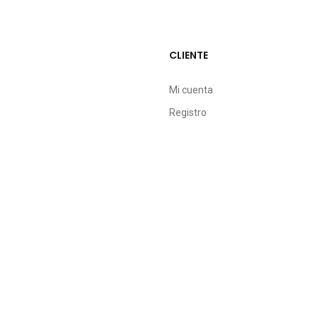
CLIENTE
Mi cuenta
Registro