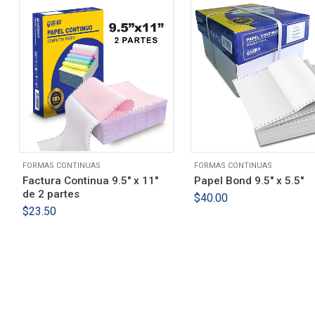
FORMAS CONTINUAS
FORMAS CONTINUAS
Factura Continua 9.5″ x 11″
Papel Bond 9.5″ x 5.5″
de 2 partes
$
40.00
$
23.50