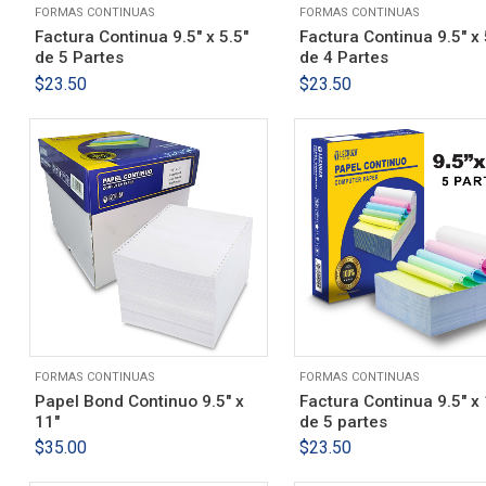
FORMAS CONTINUAS
FORMAS CONTINUAS
Factura Continua 9.5″ x 5.5″
Factura Continua 9.5″ x 
de 5 Partes
de 4 Partes
$
23.50
$
23.50
FORMAS CONTINUAS
FORMAS CONTINUAS
Papel Bond Continuo 9.5″ x
Factura Continua 9.5″ x 
11″
de 5 partes
$
35.00
$
23.50