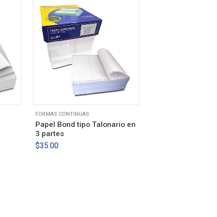
FORMAS CONTINUAS
Papel Bond tipo Talonario en
3 partes
$
35.00