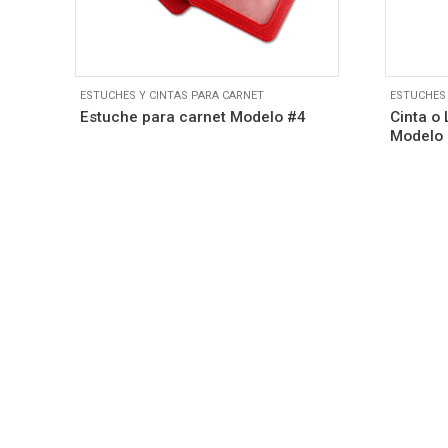
ESTUCHES Y CINTAS PARA CARNET
ESTUCHES 
Estuche para carnet Modelo #4
Cinta o
Modelo