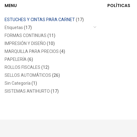
MENU
POLÍTICAS
ESTUCHES Y CINTAS PARA CARNET
(17)
Etiquetas
(17)
FORMAS CONTINUAS
(11)
IMPRESIÓN Y DISEÑO
(10)
MARQUILLA PARA PRECIOS
(4)
PAPELERÍA
(6)
ROLLOS FISCALES
(12)
SELLOS AUTOMÁTICOS
(26)
Sin Categoría
(1)
SISTEMAS ANTIHURTO
(17)