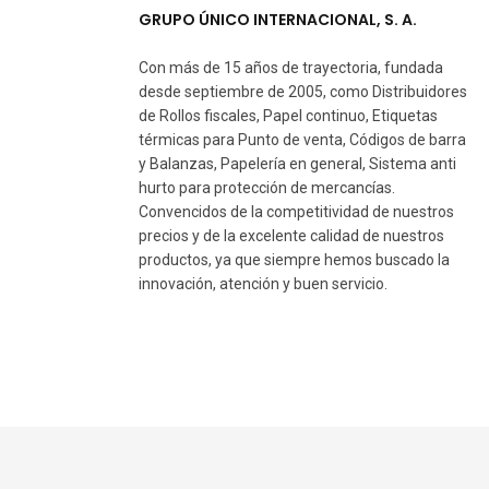
GRUPO ÚNICO INTERNACIONAL, S. A.
Con más de 15 años de trayectoria, fundada
desde septiembre de 2005, como Distribuidores
de Rollos fiscales, Papel continuo, Etiquetas
térmicas para Punto de venta, Códigos de barra
y Balanzas, Papelería en general, Sistema anti
hurto para protección de mercancías.
Convencidos de la competitividad de nuestros
precios y de la excelente calidad de nuestros
productos, ya que siempre hemos buscado la
innovación, atención y buen servicio.