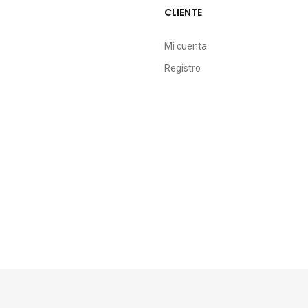
CLIENTE
Mi cuenta
Registro