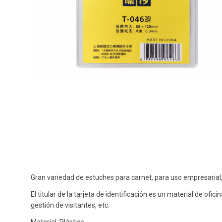
Gran variedad de estuches para carnet, para uso empresarial, 
El titular de la tarjeta de identificación es un material de of
gestión de visitantes, etc.
Material: Plástico