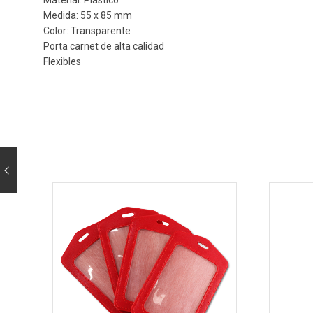
Medida: 55 x 85 mm
Color: Transparente
Porta carnet de alta calidad
Flexibles