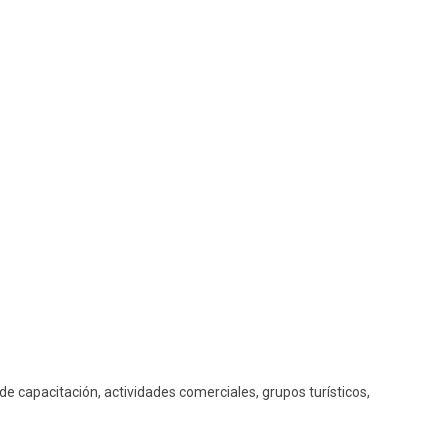
 de capacitación, actividades comerciales, grupos turísticos,