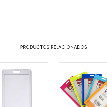
PRODUCTOS RELACIONADOS